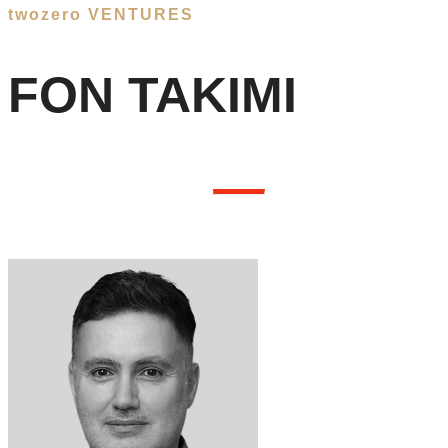
twozero VENTURES
FON TAKIMI