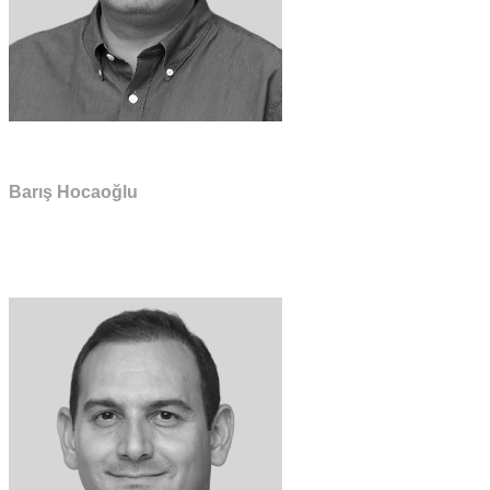
Barış Hocaoğlu