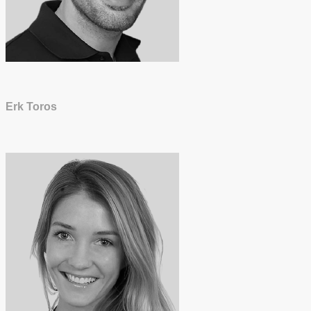
Erk Toros