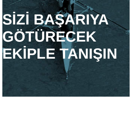
SİZİ BAŞARIYA
GÖTÜRECEK
EKİPLE TANIŞIN