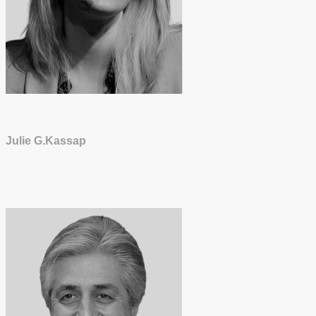
Julie G.Kassap