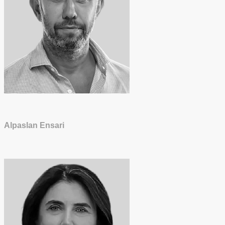
Alpaslan Ensari