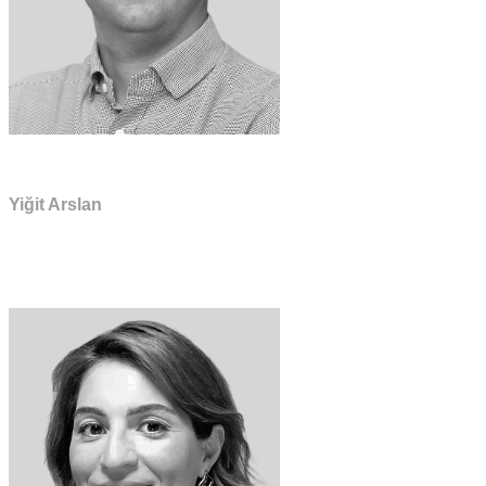
Yiğit Arslan