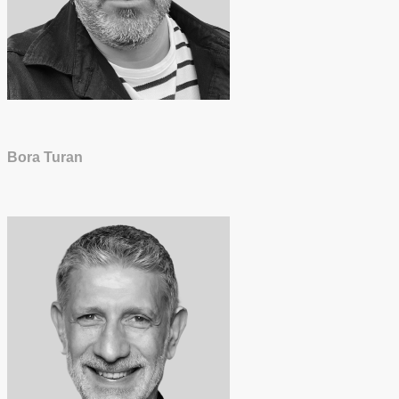
Bora Turan